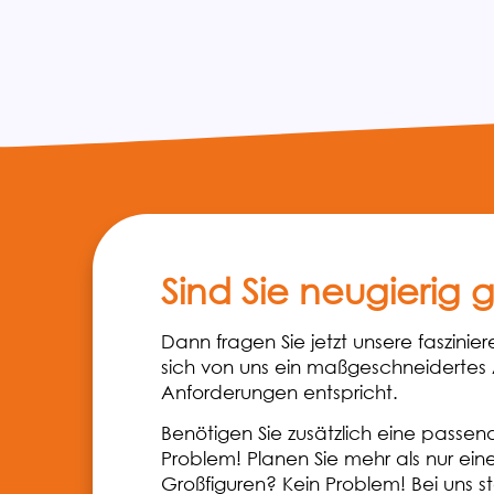
Sind Sie neugierig
Dann fragen Sie jetzt unsere faszini
sich von uns ein maßgeschneidertes 
Anforderungen entspricht.
Benötigen Sie zusätzlich eine passen
Problem! Planen Sie mehr als nur ein
Großfiguren? Kein Problem! Bei uns s