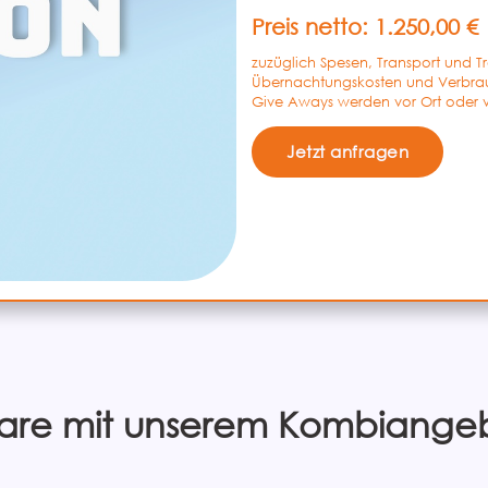
Preis netto: 1.250,00 €
zuzüglich Spesen, Transport und T
Übernachtungskosten und Verbrau
Give Aways werden vor Ort oder v
Jetzt anfragen
are mit unserem Kombiange