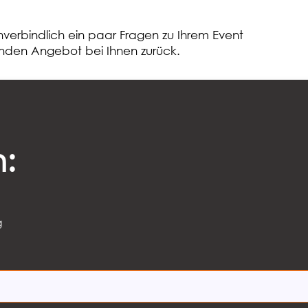
verbindlich ein paar Fragen zu Ihrem Event
nden Angebot bei Ihnen zurück.
n:
g