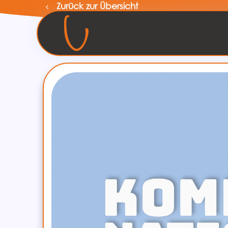
Zurück zur Übersicht
Menü überspringen
Menü überspringen