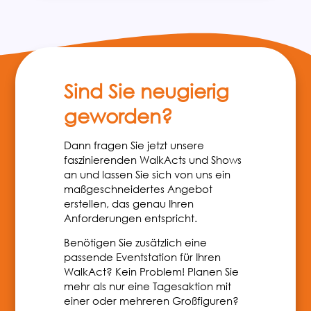
Sind Sie neugierig
geworden?
Dann fragen Sie jetzt unsere
faszinierenden WalkActs und Shows
an und lassen Sie sich von uns ein
maßgeschneidertes Angebot
erstellen, das genau Ihren
Anforderungen entspricht.
Benötigen Sie zusätzlich eine
passende Eventstation für Ihren
WalkAct? Kein Problem! Planen Sie
mehr als nur eine Tagesaktion mit
einer oder mehreren Großfiguren?