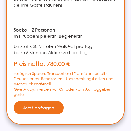
Sie Ihre Gäste staunen!
Socke – 2 Personen
mit Puppenspieler:in, Begleiter:in
bis zu 6 x 30 Minuten WalkAct pro Tag
bis zu 6 Stunden Aktionszeit pro Tag
Preis netto: 780,00 €
zuzüglich Spesen, Transport und Transfer innerhalb
Deutschlands, Reisekosten, Übernachtungskosten und
Verbrauchsmaterial!
Give Aways werden vor Ort oder vom Auftraggeber
gestellt!
Jetzt anfragen