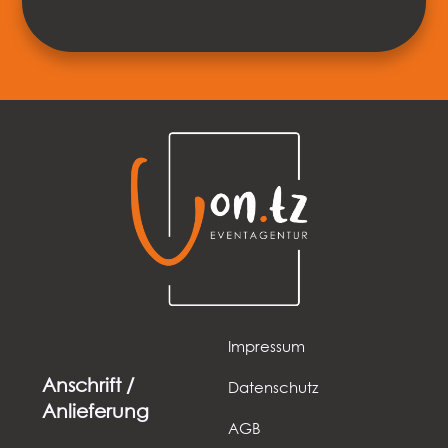
zurück
weiter
Impressum
Anschrift /
Datenschutz
Anlieferung
AGB