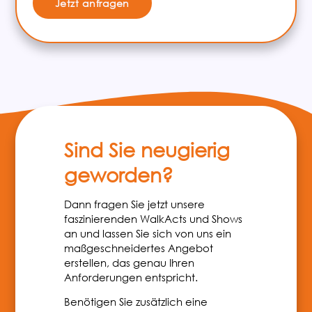
Jetzt anfragen
Sind Sie neugierig
geworden?
Dann fragen Sie jetzt unsere
faszinierenden WalkActs und Shows
an und lassen Sie sich von uns ein
maßgeschneidertes Angebot
erstellen, das genau Ihren
Anforderungen entspricht.
Benötigen Sie zusätzlich eine