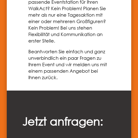
passende Eventstation für Ihren
WalkAct? Kein Problem! Planen Sie
mehr als nur eine Tagesaktion mit
einer oder mehreren Großfiguren?
Kein Problem! Bei uns stehen
Flexibilität und Kommunikation an
erster Stelle.
Beantworten Sie einfach und ganz
unverbindlich ein paar Fragen zu
Ihrem Event und wir melden uns mit
einem passenden Angebot bei
Ihnen zurück.
Jetzt anfragen: